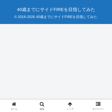
40歳までにサイドFIREを目指してみた
© 2018-2026 40歳までにサイドFIREを目指してみた.
ホーム
検索
トップ
サイドバー