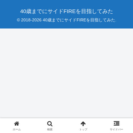
40歳までにサイドFIREを目指してみた
© 2018-2026 40歳までにサイドFIREを目指してみた.
ホーム
検索
トップ
サイドバー